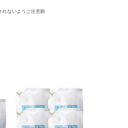
されないようご注意願