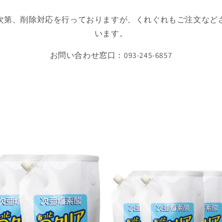
次第、削除対応を行っておりますが、くれぐれもご注文など
います。
お問い合わせ窓口：093-245-6857