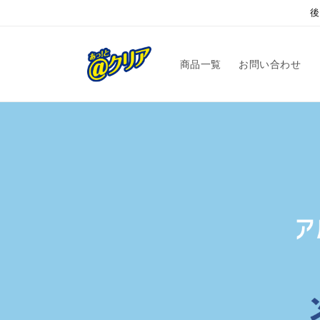
コンテ
後
ンツに
進む
商品一覧
お問い合わせ