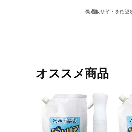
偽通販サイトを確認
オススメ商品