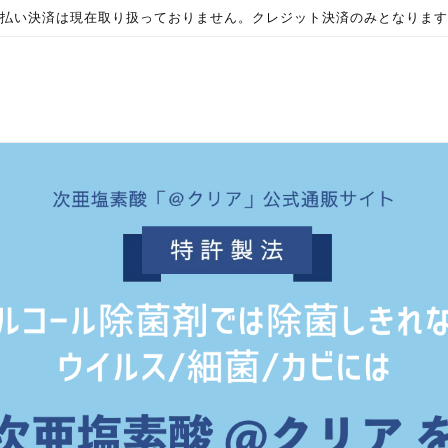
払い決済は現在取り扱っておりません。クレジット決済のみとなります